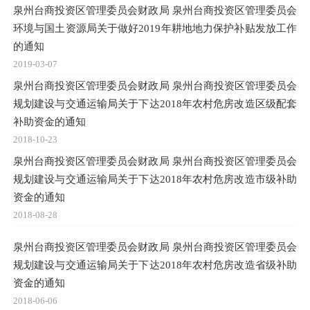
泉州台商投资区管理委员会财政局 泉州台商投资区管理委员会
环境与国土资源局关于做好2019年耕地地力保护补贴发放工作
的通知
2019-03-07
泉州台商投资区管理委员会财政局 泉州台商投资区管理委员会
规划建设与交通运输局关于下达2018年农村危房改造区级配套
补助资金的通知
2018-10-23
泉州台商投资区管理委员会财政局 泉州台商投资区管理委员会
规划建设与交通运输局关于下达2018年农村危房改造市级补助
资金的通知
2018-08-28
泉州台商投资区管理委员会财政局 泉州台商投资区管理委员会
规划建设与交通运输局关于下达2018年农村危房改造省级补助
资金的通知
2018-06-06