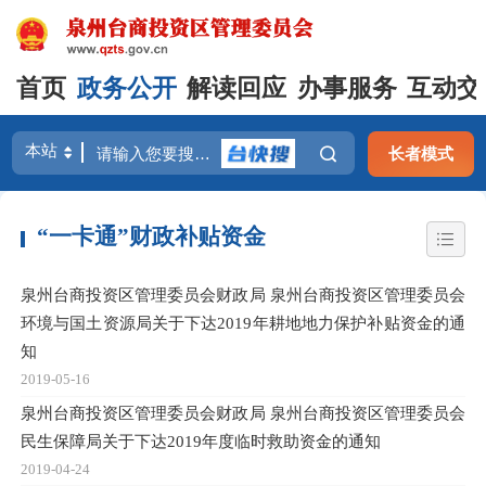
首页
政务公开
解读回应
办事服务
互动交
长者模式
“一卡通”财政补贴资金
泉州台商投资区管理委员会财政局 泉州台商投资区管理委员会
环境与国土资源局关于下达2019年耕地地力保护补贴资金的通
知
2019-05-16
泉州台商投资区管理委员会财政局 泉州台商投资区管理委员会
民生保障局关于下达2019年度临时救助资金的通知
2019-04-24