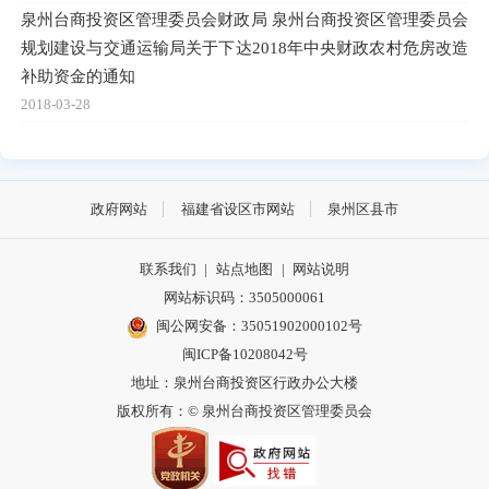
泉州台商投资区管理委员会财政局 泉州台商投资区管理委员会
规划建设与交通运输局关于下达2018年中央财政农村危房改造
补助资金的通知
2018-03-28
政府网站
福建省设区市网站
泉州区县市
联系我们
|
站点地图
|
网站说明
网站标识码：3505000061
闽公网安备：35051902000102号
闽ICP备10208042号
地址：泉州台商投资区行政办公大楼
版权所有：© 泉州台商投资区管理委员会