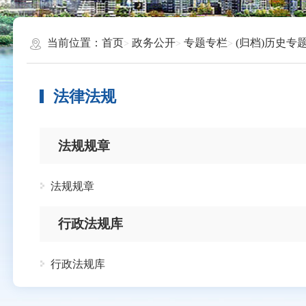
当前位置：
首页
政务公开
专题专栏
(归档)历史专
法律法规
法规规章
法规规章
行政法规库
行政法规库