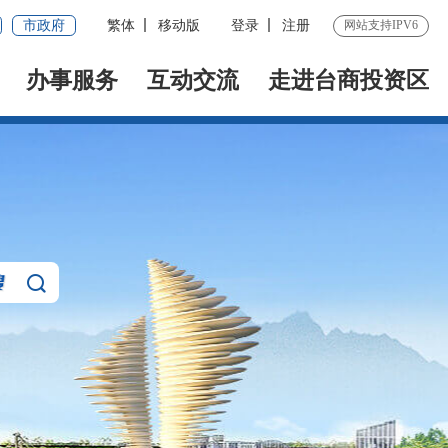
市政府
繁体
移动版
登录
注册
网站支持IPV6
办事服务
互动交流
走进台商投资区