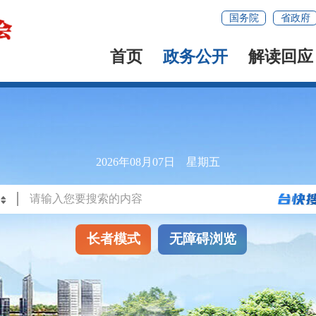
国务院
省政府
首页
政务公开
解读回应
2026年08月07日 星期五
长者模式
无障碍浏览