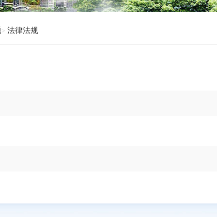
题
法律法规