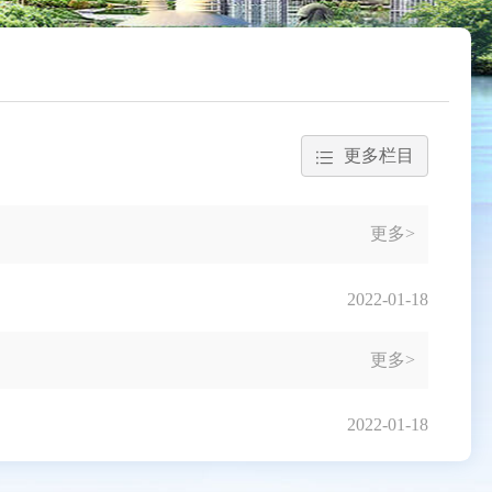
更多栏目
更多>
2022-01-18
更多>
2022-01-18