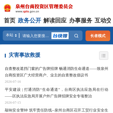
首页
政务公开
解读回应
办事服务
互动交
长者模式
灾害事故救援
自查整改遮挡门窗的广告牌招牌 畅通消防生命通道——致泉州
台商投资区广大经营商户、业主的自查整改倡议书
2026-07-16
平安建设 | 打通消防“生命通道”，台商区执法应急局在行动
——区执法应急局开展户外广告牌招牌安全专项整治
2026-07-15
敲响安全警钟 筑牢责任防线--泉州台商区召开工贸行业安全生