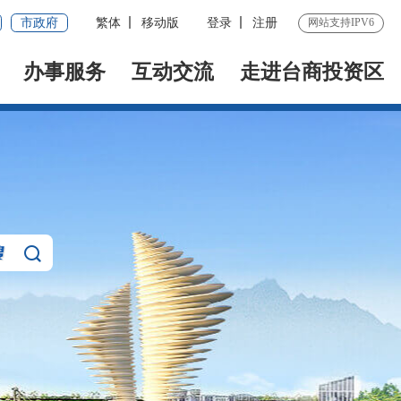
市政府
繁体
移动版
登录
注册
网站支持IPV6
办事服务
互动交流
走进台商投资区