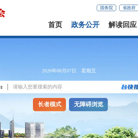
国务院
省政府
首页
政务公开
解读回应
2026年08月07日 星期五
长者模式
无障碍浏览