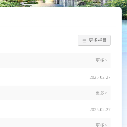
更多栏目
更多>
2025-02-27
更多>
2025-02-27
更多>