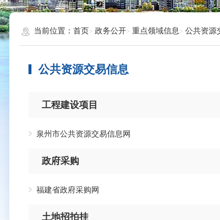
当前位置：
首页
政务公开
重点领域信息
公共资源
公共资源交易信息
工程建设项目
泉州市公共资源交易信息网
政府采购
福建省政府采购网
土地招拍挂