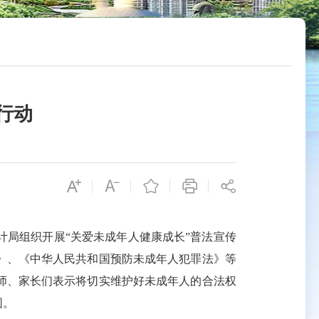
行动
局组织开展“关爱未成年人健康成长”普法宣传
》、《中华人民共和国预防未成年人犯罪法》等
师、家长们表示将切实维护好未成年人的合法权
围。