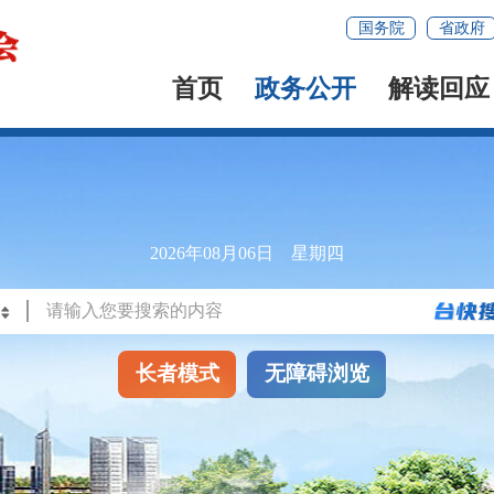
国务院
省政府
首页
政务公开
解读回应
2026年08月06日 星期四
长者模式
无障碍浏览