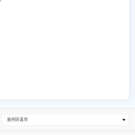
泉州区县市