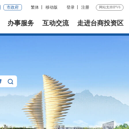
市政府
繁体
移动版
登录
注册
网站支持IPV6
办事服务
互动交流
走进台商投资区