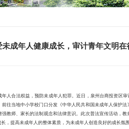
爱未成年人健康成长，审计青年文明在
人合法权益，预防未成年人犯罪。近日，泉州台商投资区审计
，前往当地中小学校门口分发《中华人民共和国未成年人保护法
增强教师、家长的法制观念和法律意识。此次普法宣传活动，教
成长，提高未成年人的整体素质，为未成年人创造良好的成长氛