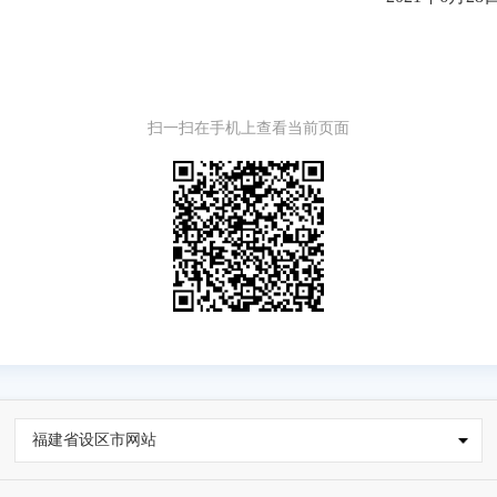
扫一扫在手机上查看当前页面
福建省设区市网站