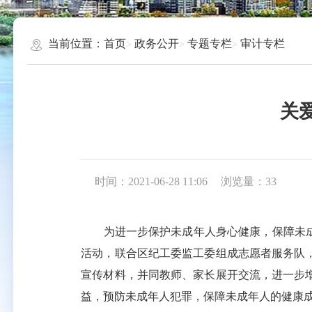
当前位置：
首页
政务公开
专题专栏
审计专栏
关
时间：2021-06-28 11:06
浏览量：
33
为进一步保护未成年人身心健康，保障未成年
活动，联合区纪工委监工委组成志愿者服务队
宣传材料，并同教师、家长展开交流，进一步
益，预防未成年人犯罪，保障未成年人的健康