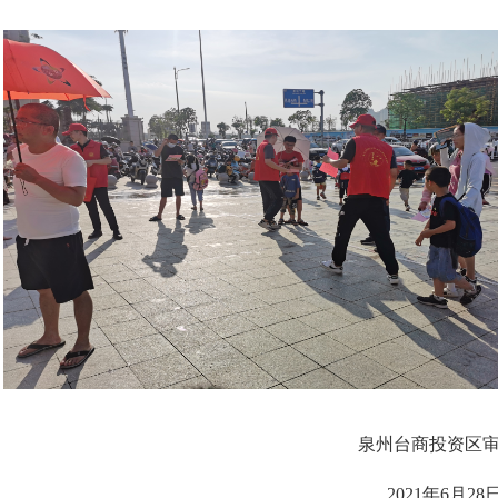
泉州台商投资区审计
2021年6月28