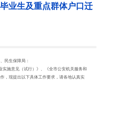
毕业生及重点群体户口迁
部、民生保障局：
业实施意见（试行）》、《全市公安机关服务和
工作，现提出以下具体工作要求，请各地认真实