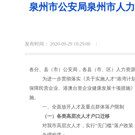
泉州市公安局泉州市人力
发布时间： 2020-09-29 10:29:00
各分、县（市）公安局，各县（市、区）人力资
为进一步贯彻落实《关于实施人才“港湾计
保障民营企业、港澳台资企业健康发展十项措施
施。
一、全面放开人才及重点群体落户限制
（一）各类高层次人才户口迁移
对
我市高层次人才，实行“无门槛”落户政
办理程序：