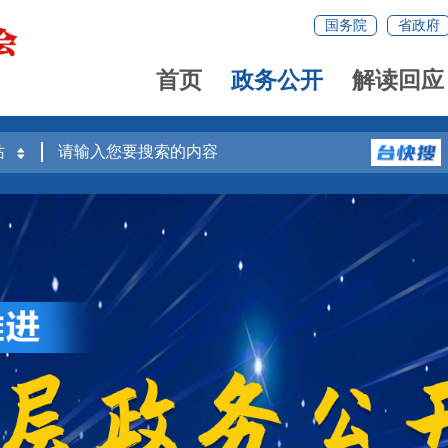
国务院
省政府
首页
政务公开
解读回应