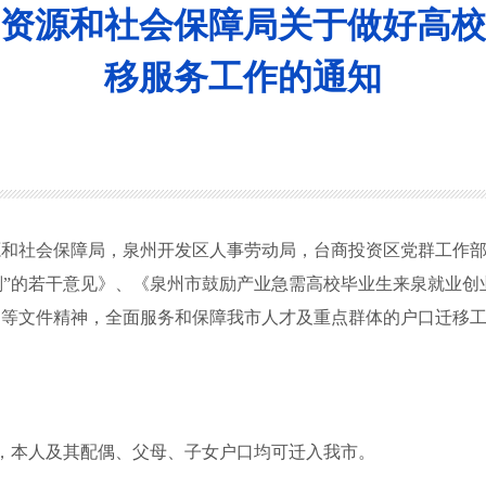
资源和社会保障局关于做好高校
移服务工作的通知
源和社会保障局，泉州开发区人事劳动局，台商投资区党群工作
划”的若干意见》、《泉州市鼓励产业急需高校毕业生来泉就业创
》等文件精神，全面服务和保障我市人才及重点群体的户口迁移
策，本人及其配偶、父母、子女户口均可迁入我市。