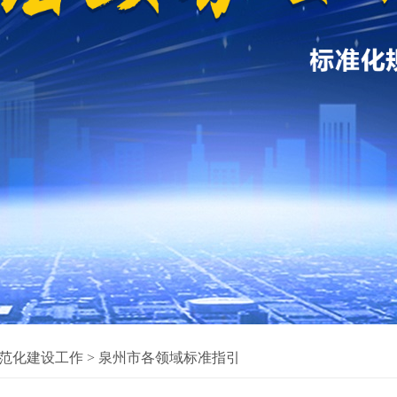
范化建设工作
>
泉州市各领域标准指引