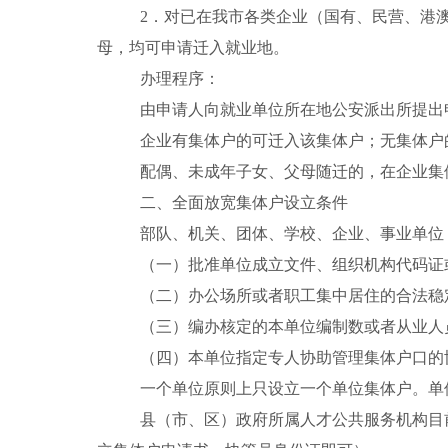
2
．对已在我市各类企业（国有、民营、港澳
母，均可申请迁入就业地。
办理程序：
由申请人向就业单位所在地公安派出所提出
企业有集体户的可迁入该集体户；无集体户
配偶、未成年子女、父母随迁的，在企业集
二、全面放宽集体户设立条件
部队、机关、团体、学校、企业、事业单位
（一）批准单位成立文件、组织机构代码证
（二）办公场所或者职工集中居住的合法稳
（三）编办核定的本单位编制数或者从业人
（四）本单位指定专人协助管理集体户口的
一个单位原则上只设立一个单位集体户。单
县（市、区）政府所属人才公共服务机构目