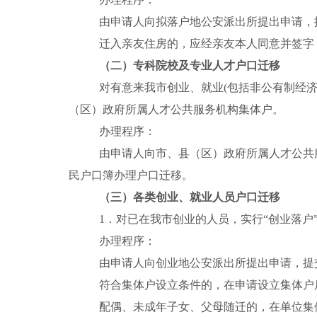
由申请人向拟落户地公安派出所提出申请，
迁入亲友住房的，应经亲友本人同意并签字
（二）专科院校及专业人才户口迁移
对有意来我市创业、就业
(
包括非公有制经
（区）政府所属人才公共服务机构集体户。
办理程序：
由申请人向市、县（区）政府所属人才公共
民户口簿办理户口迁移。
（三）各类创业、就业人员户口迁移
1
．对已在我市创业的人员，实行“创业落户
办理程序：
由申请人向创业地公安派出所提出申请，提
符合集体户设立条件的，在申请设立集体户
配偶、未成年子女、父母随迁的，在单位集