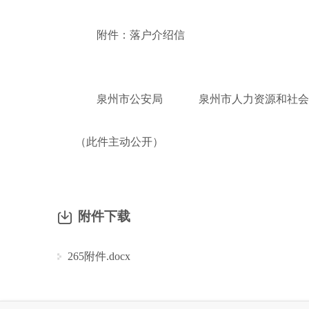
附件：落户介绍信
泉州市公安局
泉州市人力资源和社会
（此件主动公开）
附件下载
265附件.docx