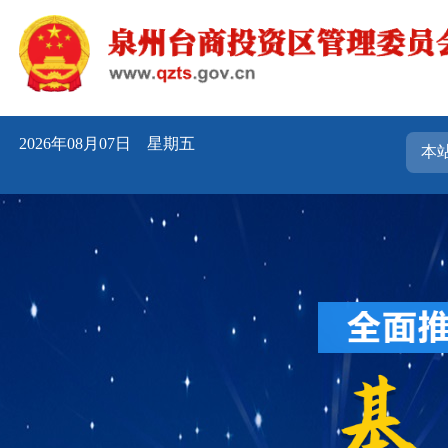
2026年08月07日 星期五