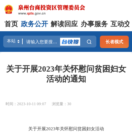
首页
政务公开
解读回应
办事服务
互动交
长者模式
关于开展2023年关怀慰问贫困妇女
活动的通知
时间：2023-10-11 09:07
浏览量：
30
关于开展
2023
年关怀慰问贫困妇女活动