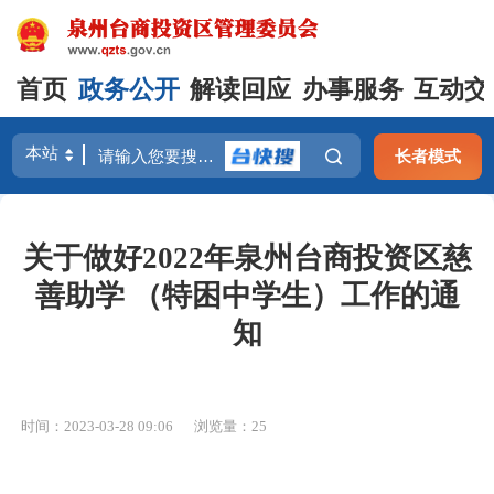
首页
政务公开
解读回应
办事服务
互动交
长者模式
关于做好2022年泉州台商投资区慈
善助学 （特困中学生）工作的通
知
时间：2023-03-28 09:06
浏览量：
25