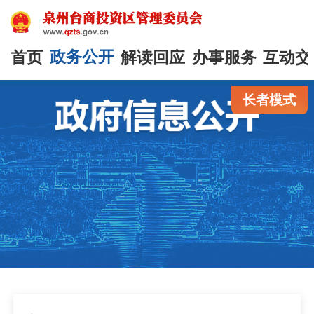
首页
政务公开
解读回应
办事服务
互动交
长者模式