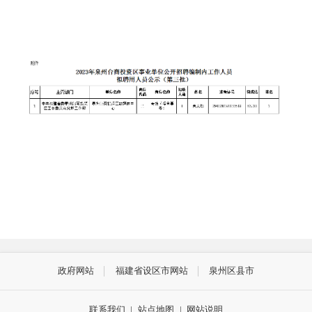
政府网站
福建省设区市网站
泉州区县市
联系我们
|
站点地图
|
网站说明