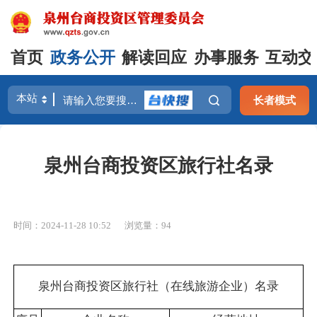
首页
政务公开
解读回应
办事服务
互动交
长者模式
泉州台商投资区旅行社名录
时间：2024-11-28 10:52
浏览量：
94
泉州台商投资区旅行社（在线旅游企业）名录