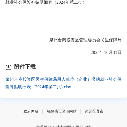
就业社会保险补贴明细表（2024年第二批）
泉州台商投资区管理委员会民生保障局
2024年10月31日
附件下载
泉州台商投资区民生保障局用人单位（企业）吸纳就业社会保
险补贴明细表（2024年第二批).xlsx
政府网站
福建省设区市网站
泉州区县市