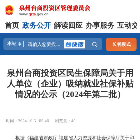
首页
政务公开
解读回应
办事服务
互动交
长者模式
泉州台商投资区民生保障局关于用
人单位（企业）吸纳就业社保补贴
情况的公示（2024年第二批）
时间：2024-10-31 09:48
浏览量：
49
根据《福建省财政厅 福建省人力资源和社会保障厅关于印