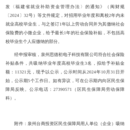
发〈福建省就业补助资金管理办法〉的通知》（闽财规
〔2024〕32号）等文件规定，对招用毕业年度和离校2年内未
就业高校毕业生，与之签订1年以上劳动合同并为其缴纳社会
保险费的小微企业，给予最长1年的社会保险补贴，不包括高
校毕业生个人应缴纳的部分。
经申报审核，泉州思德初电子科技有限公司符合社会保险
补贴条件，共吸纳毕业年度高校毕业生3名，拟给予补贴金
额：11321元，现予以公示，公示时间从2024年10月31日开
始，公示期5个工作日。如有异议，可在公示期内向区民生保
障局反映。公示电话：27390571（区民生保障局劳动保障
科）。
附件：泉州台商投资区民生保障局用人单位（企业）吸纳