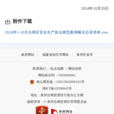
2024年10月29日
附件下载
2024年1-10月台商区安全生产执法典型案例曝光目录清单.xlsx
政府网站
福建省设区市网站
泉州区县市
联系我们
|
站点地图
|
网站说明
网站标识码：3505000061
闽公网安备：35051902000102号
闽ICP备10208042号
地址：泉州台商投资区行政办公大楼
版权所有：© 泉州台商投资区管理委员会