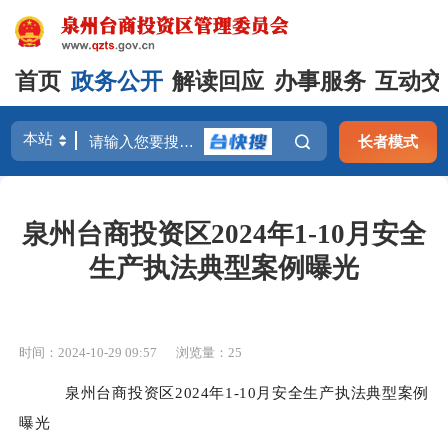
首页
政务公开
解读回应
办事服务
互动交
长者模式
泉州台商投资区2024年1-10月安全
生产执法典型案例曝光
时间：2024-10-29 09:57
浏览量：
25
泉州台商投资区
2024年1-10月安全生产
执法典型案例
曝光