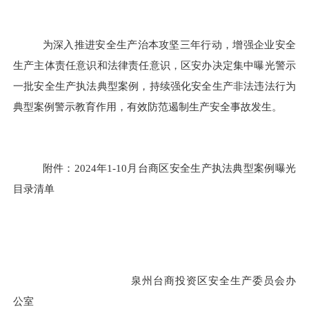
为深入推进安全生产治本攻坚三年行动，
增强企业安全
生产主体责任意识和法律责任意识，
区安办决定集中曝光警示
一批安全生产执法典型案例
，持续强化安全生产非法违法行为
典型案例警示教育作用，有效防范遏制生产安全事故发生。
附件：
2024年1-10月台商区安全生产执法典型案例
曝光
目录清单
泉州台商投资区安全生产委员会办
公室