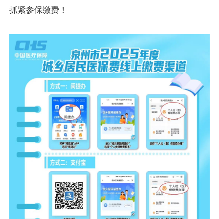
抓紧参保缴费！