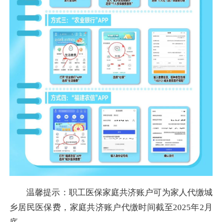
温馨提示：职工医保家庭共济账户可为家人代缴城
乡居民医保费，家庭共济账户代缴时间截至2025年2月