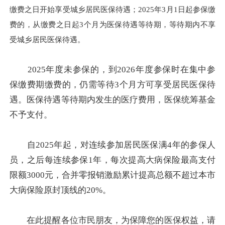
缴费之日开始享受城乡居民医保待遇；2025年3月1日起参保缴
费的，从缴费之日起3个月为医保待遇等待期，等待期内不享
受城乡居民医保待遇。
2025年度未参保的，到2026年度参保时在集中参
保缴费期缴费的，仍需等待3个月方可享受居民医保待
遇。医保待遇等待期内发生的医疗费用，医保统筹基金
不予支付。
自2025年起，对连续参加居民医保满4年的参保人
员，之后每连续参保1年，每次提高大病保险最高支付
限额3000元，合并零报销激励累计提高总额不超过本市
大病保险原封顶线的20%。
在此提醒各位市民朋友，为保障您的医保权益，请