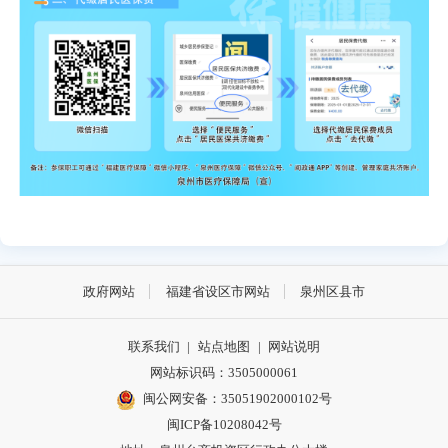
政府网站
福建省设区市网站
泉州区县市
联系我们
|
站点地图
|
网站说明
网站标识码：3505000061
闽公网安备：35051902000102号
闽ICP备10208042号