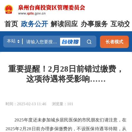
首页
政务公开
解读回应
办事服务
互动交
长者模式
重要提醒！2月28日前错过缴费，
这项待遇将受影响……
时间：2025-02-13 11:46
浏览量：
101
2025年度还未参加城乡居民医保的市民朋友们请注意，在
2025年2月28日前办理参保缴费的，不设医保待遇等待期，从